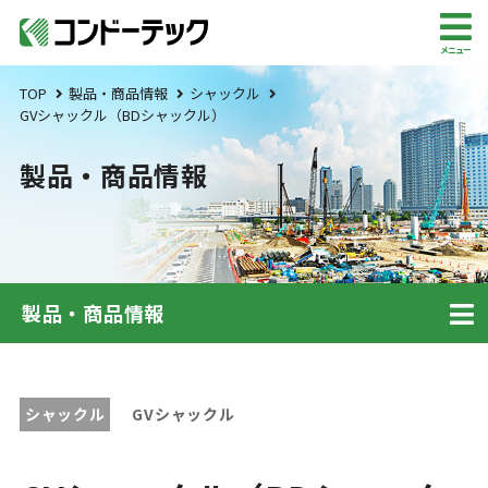
メニュー
TOP
製品・商品情報
シャックル
GVシャックル（BDシャックル）
製品・商品情報
製品・商品情報
シャックル
GVシャックル