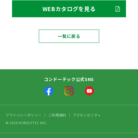
WEBカタログを見る
一覧に戻る
コンドーテック公式SNS
プライバシーポリシー
ご利用規約
アクセシビリティ
© 2019 KONDOTEC INC.