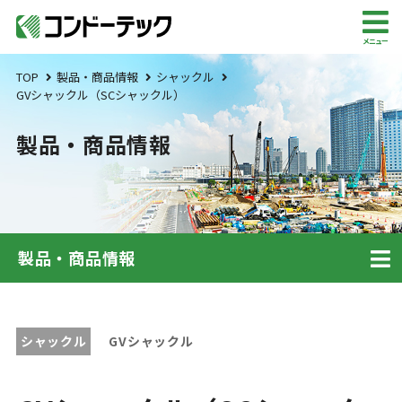
メニュー
TOP
製品・商品情報
シャックル
GVシャックル（SCシャックル）
製品・商品情報
製品・商品情報
シャックル
GVシャックル