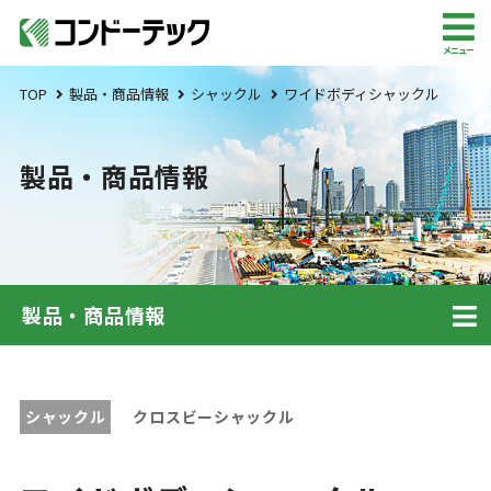
メニュー
TOP
製品・商品情報
シャックル
ワイドボディシャックル
製品・商品情報
製品・商品情報
シャックル
クロスビーシャックル