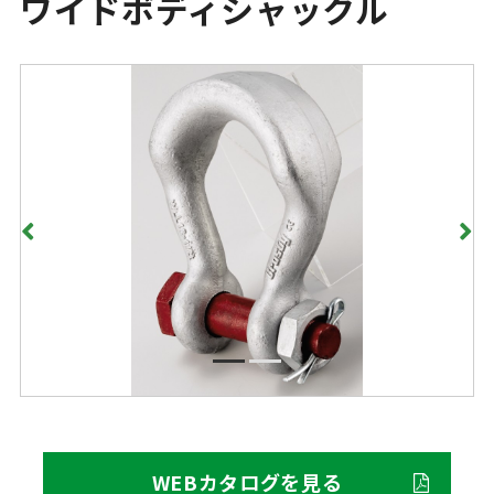
ワイドボディシャックル
WEBカタログを見る