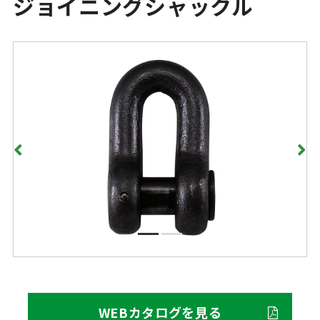
ジョイニングシャックル
WEBカタログを見る