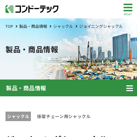
メニュー
TOP
製品・商品情報
シャックル
ジョイニングシャックル
製品・商品情報
製品・商品情報
シャックル
係留チェーン用シャックル