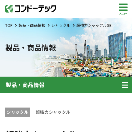
メニュー
TOP
製品・商品情報
シャックル
超強力シャックルSB
製品・商品情報
製品・商品情報
シャックル
超強力シャックル