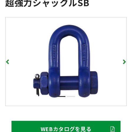
超強力シャックルSB
WEBカタログを見る