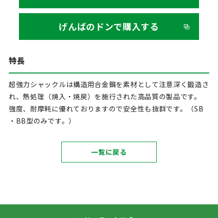
げんばのドンで購入する
特長
超強力シャックルは構造用合金鋼を素材として注意深く鍛造さ
れ、熱処理（焼入・焼戻）を施行された高品質の製品です。
強度、耐摩耗に優れておりますので安全性も抜群です。（SB
・BB型のみです。）
一覧に戻る