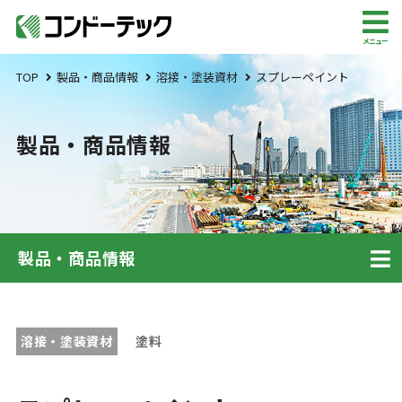
メニュー
TOP
製品・商品情報
溶接・塗装資材
スプレーペイント
製品・商品情報
製品・商品情報
溶接・塗装資材
塗料