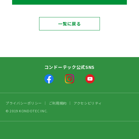
一覧に戻る
コンドーテック公式SNS
プライバシーポリシー
ご利用規約
アクセシビリティ
© 2019 KONDOTEC INC.