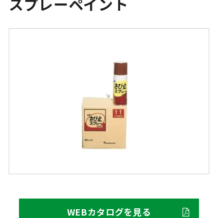
スプレーペイント
WEBカタログを見る