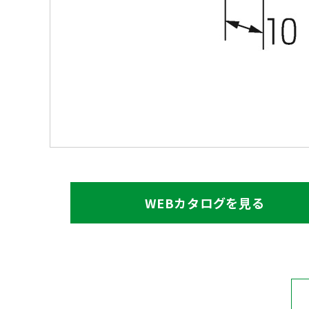
WEBカタログを見る