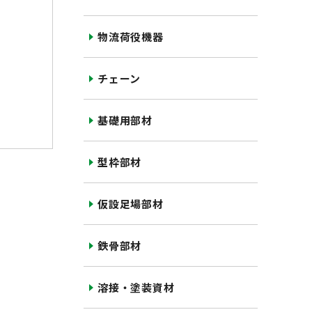
物流荷役機器
チェーン
基礎用部材
型枠部材
仮設足場部材
鉄骨部材
溶接・塗装資材