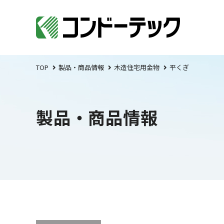
TOP
製品・商品情報
木造住宅用金物
平くぎ
製品・商品情報