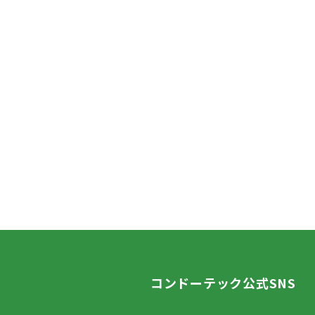
コンドーテック公式SNS