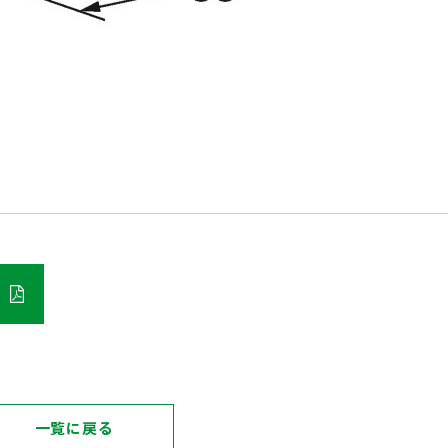
一覧に戻る