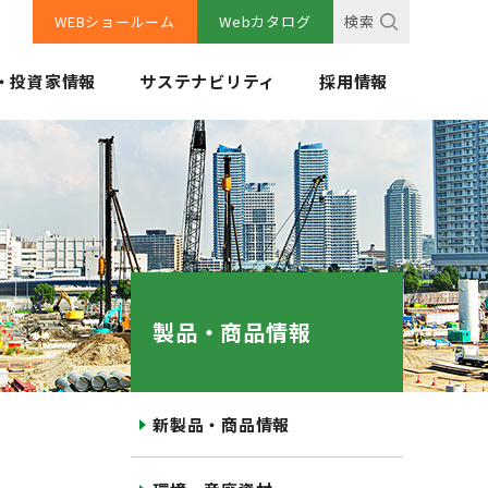
WEBショールーム
Webカタログ
検索
・投資家情報
サステナビリティ
採用情報
製品・商品情報
新製品・商品情報