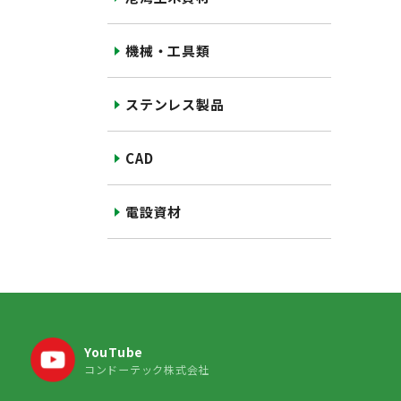
機械・工具類
ステンレス製品
CAD
電設資材
YouTube
コンドーテック株式会社