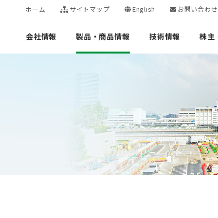
サイトマップ
English
お問い合わせ
ホーム
会社情報
製品・商品情報
技術情報
株主