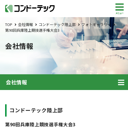
メニュー
TOP
会社情報
コンドーテック陸上部
フォトギャラリー
第90回兵庫陸上競技選手権大会3
会社情報
会社情報
コンドーテック陸上部
第90回兵庫陸上競技選手権大会3