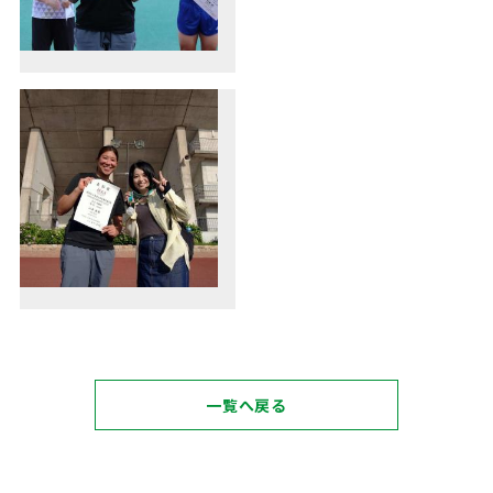
一覧へ戻る