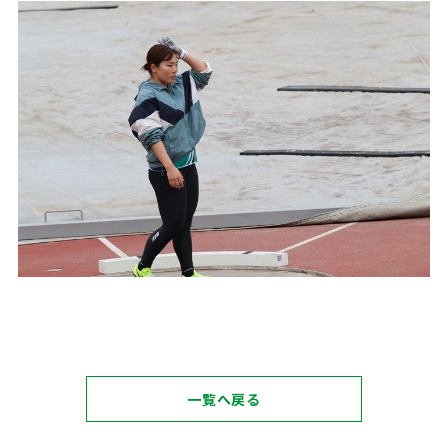
一覧へ戻る