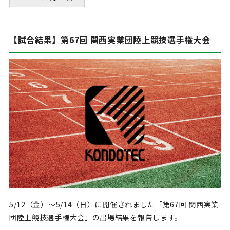
【試合結果】第67回 関西実業団陸上競技選手権大会
5/12（金）～5/14（日）に開催されました「第67回 関西実業
団陸上競技選手権大会」の出場結果を報告します。