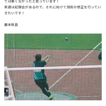
ては悪くなかったと思っています！
来週は記録会があるので、それに向けて技術の修正を行ってい
きたいです！
藤本咲良