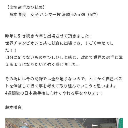
【出場選手及び結果】
藤本咲良 女子 ハンマー投 決勝 62ｍ39
（5位）
昨年に引き続き今年も出場させて頂きました！
世界チャンピオンと共に試合に出場でき、すごく幸せでし
た！！
自分に足りないものをひしひしと感じ、改めて世界の選手と戦
えるようになりたいと強く感じました。
その為には今の記録では全然足りないので、とにかく自己ベス
トを伸ばして行く事を考えて取り組んでいこうと思います。
4週間後の日本選手権に向けてやれる事をやります！
藤本咲良