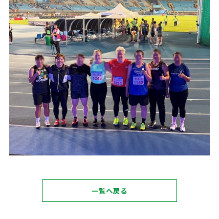
一覧へ戻る