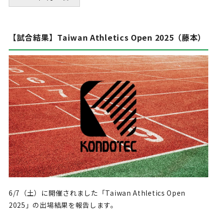
【試合結果】Taiwan Athletics Open 2025（藤本）
6/7（土）に開催されました「Taiwan Athletics Open
2025」の出場結果を報告します。