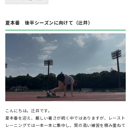
夏本番 後半シーズンに向けて（辻井）
こんにちは。辻井です。
夏本番を迎え、厳しい暑さが続く中ではありますが、レースト
レーニングでは一本一本に集中し、質の高い練習を積み重ねて