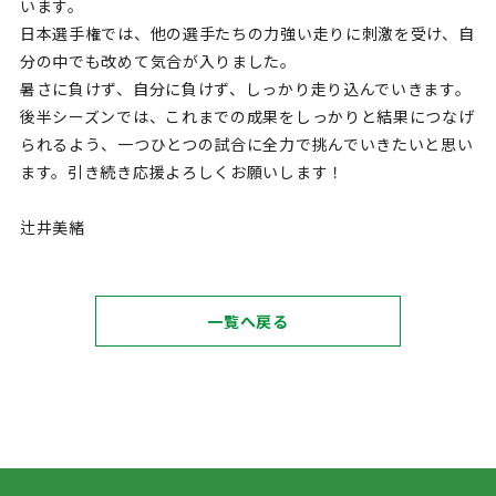
います。
日本選手権では、他の選手たちの力強い走りに刺激を受け、自
分の中でも改めて気合が入りました。
暑さに負けず、自分に負けず、しっかり走り込んでいきます。
後半シーズンでは、これまでの成果をしっかりと結果につなげ
られるよう、一つひとつの試合に全力で挑んでいきたいと思い
ます。引き続き応援よろしくお願いします！
辻井美緒
一覧へ戻る