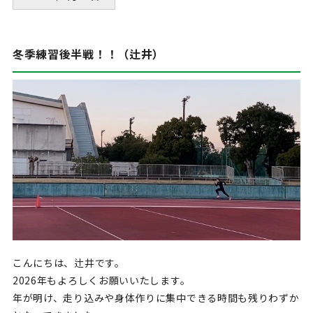
冬季練習後半戦！！（辻井）
こんにちは、辻井です。
2026年もよろしくお願いいたします。
年が明け、走り込みや身体作りに集中できる時間も残りわずか