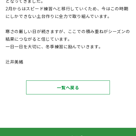
となってきました。
2月からはスピード練習へと移行していくため、今はこの時期
にしかできない土台作りに全力で取り組んでいます。
寒さの厳しい日が続きますが、ここでの積み重ねがシーズンの
結果につながると信じています。
一日一日を大切に、冬季練習に励んでいきます。
辻井美緒
一覧へ戻る