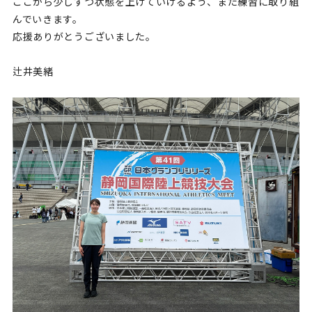
ここから少しずつ状態を上げていけるよう、また練習に取り組
んでいきます。
応援ありがとうございました。
辻井美緒