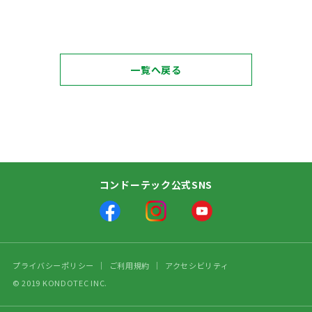
一覧へ戻る
コンドーテック公式SNS
プライバシーポリシー
ご利用規約
アクセシビリティ
© 2019 KONDOTEC INC.