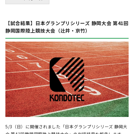
【試合結果】日本グランプリシリーズ 静岡大会 第41回
静岡国際陸上競技大会（辻井・京竹）
5/3（日）に開催されました「日本グランプリシリーズ 静岡大
会 第41回静岡国際陸上競技大会」の出場結果を報告します。