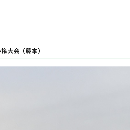
手権大会（藤本）