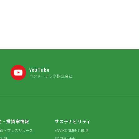
YouTube
コンドーテック株式会社
主・投資家情報
サステナビリティ
情報・プレスリリース
ENVIRONMENT 環境
方針
SOCIAL 社会