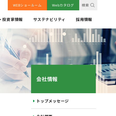
WEBショールーム
Webカタログ
検索
・投資家情報
サステナビリティ
採用情報
会社情報
トップメッセージ