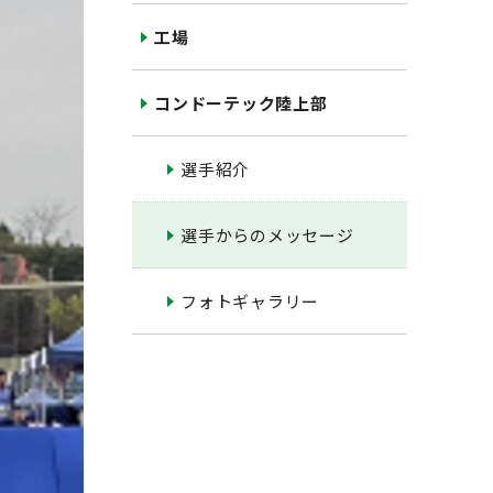
工場
コンドーテック陸上部
選手紹介
選手からのメッセージ
フォトギャラリー