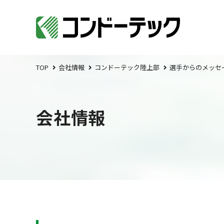
TOP
会社情報
コンドーテック陸上部
選手からのメッセ
会社情報