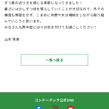
ずつ夏の近づきを感じる季節になってきました！
暑さには少しずつ体を慣らしていくことが大切なので、外での
練習も無理をせず、こまめに休憩や水分補給をしながら取り組
んでいこうと思います。
みなさんも熱中症には十分気を付けてお過ごしください！
山本 実果
一覧へ戻る
コンドーテック公式SNS