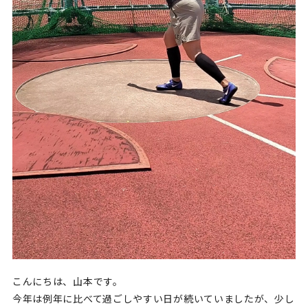
こんにちは、山本です。
今年は例年に比べて過ごしやすい日が続いていましたが、少し