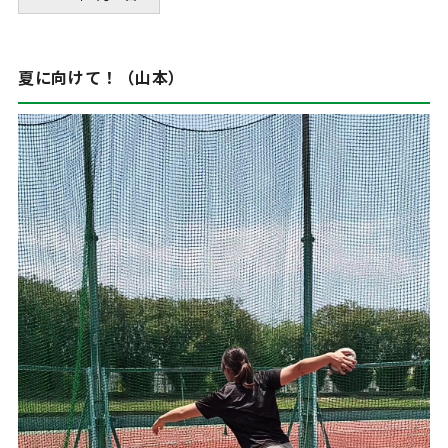
夏に向けて！（山本）