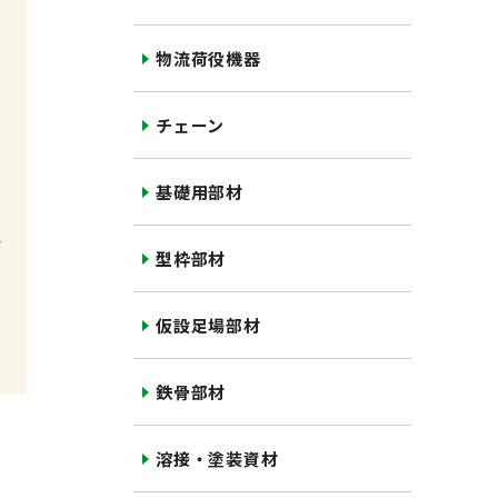
物流荷役機器
チェーン
基礎用部材
型枠部材
仮設足場部材
鉄骨部材
溶接・塗装資材