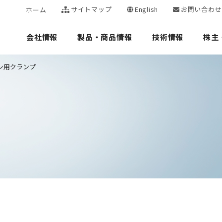
サイトマップ
English
お問い合わせ
ホーム
会社情報
製品・商品情報
技術情報
株主
ン用クランプ