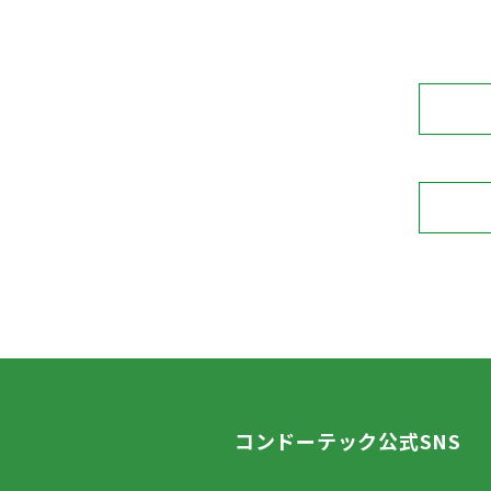
コンドーテック公式SNS