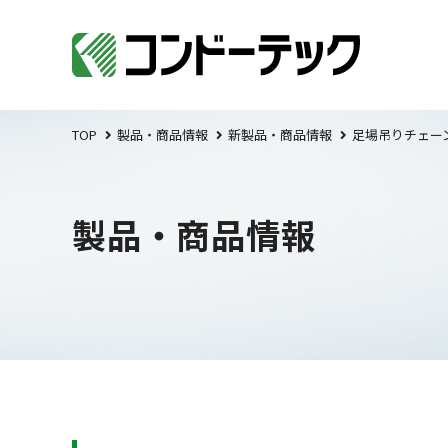
TOP
製品・商品情報
新製品・商品情報
足場吊りチェー
製品・商品情報