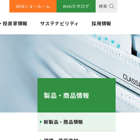
WEBショールーム
Webカタログ
検索
・投資家情報
サステナビリティ
採用情報
製品・商品情報
新製品・商品情報