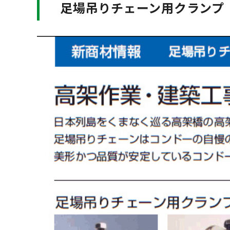
足場吊りチェーン用クランプ