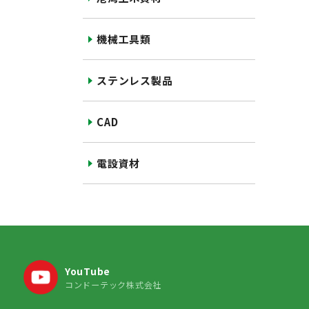
機械工具類
ステンレス製品
CAD
電設資材
YouTube
コンドーテック株式会社