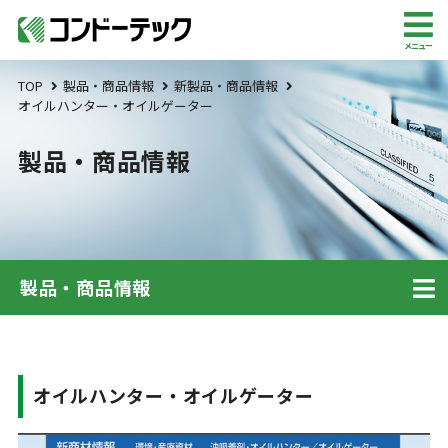
メニュー
TOP
製品・商品情報
新製品・商品情報
オイルハンター・オイルゲーター
製品・商品情報
製品・商品情報
オイルハンター・オイルゲーター