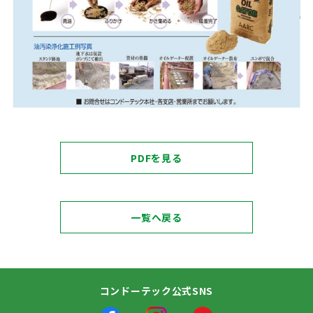
PDFを見る
一覧へ戻る
コンドーテック公式SNS