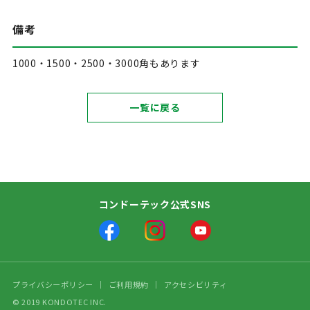
備考
1000・1500・2500・3000角もあります
一覧に戻る
コンドーテック公式SNS
プライバシーポリシー
ご利用規約
アクセシビリティ
© 2019 KONDOTEC INC.