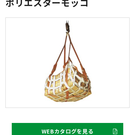
ポリエスターモッコ
WEBカタログを見る