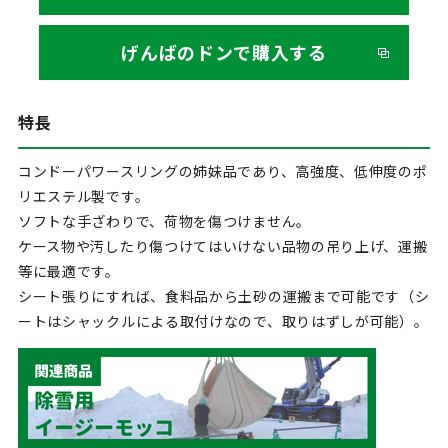
げんばのドンで購入する
特長
コンドーパワースリングの姉妹品であり、高強度、低伸度のポ
リエステル製です。
ソフトな手ざわりで、荷物を傷つけません。
ケース物や汚したり傷つけてはいけない品物の吊り上げ、運搬
等に最適です。
シート張りにすれば、食料品から土砂の運搬まで可能です（シ
ートはシャックルによる取付けなので、取りはずしが可能）。