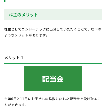
株主のメリット
株主としてコンドーテックに出資していただくことで、以下の
ようなメリットがあります。
メリット 1
配当金
毎年6月と11月にお手持ちの株数に応じた配当金を受け取るこ
とができます。