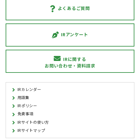
よくあるご質問
IRアンケート
IRに関する
お問い合わせ・資料請求
IRカレンダー
用語集
IRポリシー
免責事項
IRサイトの使い方
IRサイトマップ