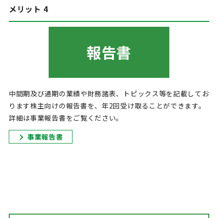
メリット 4
報告書
中間期及び通期の業績や財務諸表、トピックス等を記載してお
ります株主向けの報告書を、年2回受け取ることができます。
詳細は事業報告書をご覧ください。
事業報告書