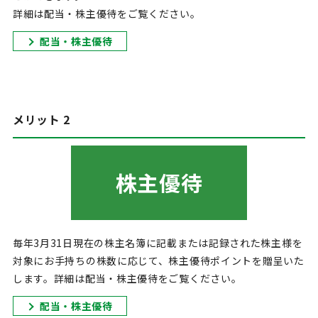
詳細は配当・株主優待をご覧ください。
配当・株主優待
メリット 2
株主優待
毎年3月31日現在の株主名簿に記載または記録された株主様を
対象にお手持ちの株数に応じて、株主優待ポイントを贈呈いた
します。詳細は配当・株主優待をご覧ください。
配当・株主優待