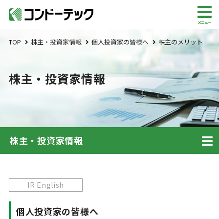
メニュー
TOP
株主・投資家情報
個人投資家の皆様へ
株主のメリット
株主・投資家情報
株主・投資家情報
IR English
個人投資家の皆様へ