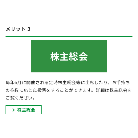
メリット 3
株主総会
毎年6月に開催される定時株主総会等に出席したり、お手持ち
の株数に応じた投票をすることができます。詳細は株主総会を
ご覧ください。
株主総会