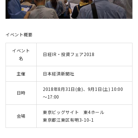
イベント概要
イベント
日経IR・投資フェア2018
名
主催
日本経済新聞社
2018年8月31日(金)、9月1日(土) 10:00
日時
～17:00
東京ビッグサイト 東4ホール
会場
東京都江東区有明3-10-1