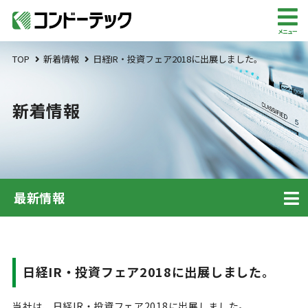
メニュー
TOP
新着情報
日経IR・投資フェア2018に出展しました。
新着情報
最新情報
日経IR・投資フェア2018に出展しました。
当社は、日経IR・投資フェア2018に出展しました。