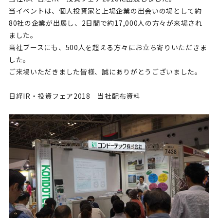
当イベントは、個人投資家と上場企業の出会いの場として約
80社の企業が出展し、2日間で約17,000人の方々が来場され
ました。
当社ブースにも、500人を超える方々にお立ち寄りいただきま
した。
ご来場いただきました皆様、誠にありがとうございました。
日経IR・投資フェア2018 当社配布資料