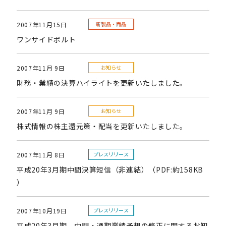
2007年11月15日
新製品・商品
ワンサイドボルト
2007年11月 9日
お知らせ
財務・業績の決算ハイライトを更新いたしました。
2007年11月 9日
お知らせ
株式情報の株主還元策・配当を更新いたしました。
2007年11月 8日
プレスリリース
平成20年3月期中間決算短信（非連結）（PDF:約158KB
）
2007年10月19日
プレスリリース
平成20年3月期 中間・通期業績予想の修正に関するお知