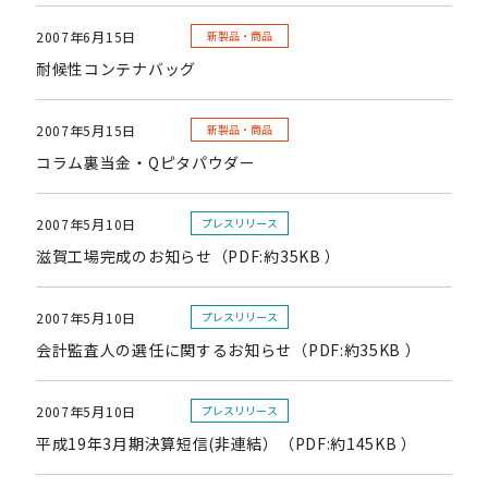
2007年6月15日
新製品・商品
耐候性コンテナバッグ
2007年5月15日
新製品・商品
コラム裏当金・Qピタパウダー
2007年5月10日
プレスリリース
滋賀工場完成のお知らせ（PDF:約35KB ）
2007年5月10日
プレスリリース
会計監査人の選任に関するお知らせ（PDF:約35KB ）
2007年5月10日
プレスリリース
平成19年3月期決算短信(非連結）（PDF:約145KB ）