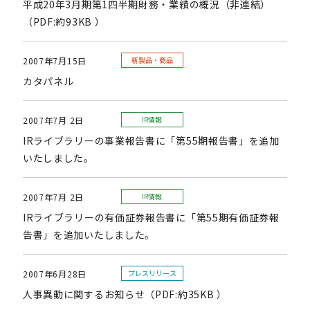
平成20年3月期第1四半期財務・業績の概況（非連結）
（PDF:約93KB ）
2007年7月15日
新製品・商品
カタパネル
2007年7月 2日
IR情報
IRライブラリーの事業報告書に「第55期報告書」を追加
いたしました。
2007年7月 2日
IR情報
IRライブラリーの有価証券報告書に「第55期有価証券報
告書」を追加いたしました。
2007年6月28日
プレスリリース
人事異動に関するお知らせ（PDF:約35KB ）