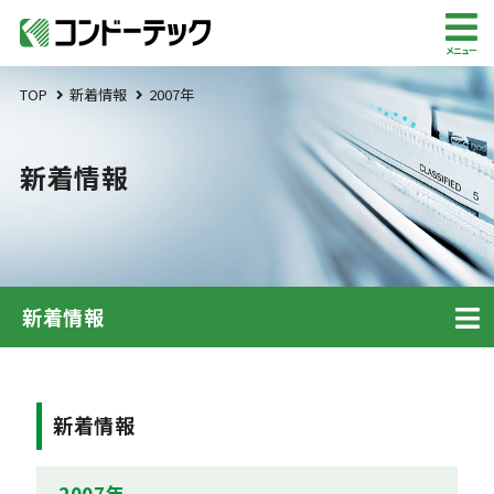
メニュー
TOP
新着情報
2007年
新着情報
新着情報
新着情報
2007年