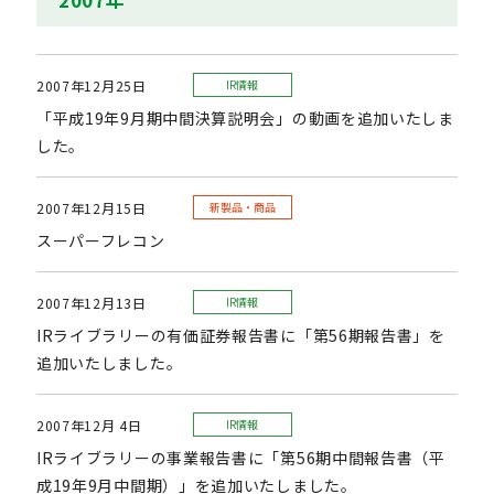
2007年12月25日
IR情報
「平成19年9月期中間決算説明会」の動画を追加いたしま
した。
2007年12月15日
新製品・商品
スーパーフレコン
2007年12月13日
IR情報
IRライブラリーの有価証券報告書に「第56期報告書」を
追加いたしました。
2007年12月 4日
IR情報
IRライブラリーの事業報告書に「第56期中間報告書（平
成19年9月中間期）」を追加いたしました。