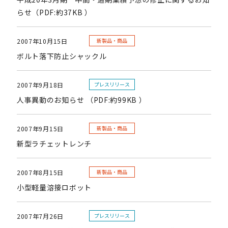
らせ（PDF:約37KB ）
2007年10月15日
新製品・商品
ボルト落下防止シャックル
2007年9月18日
プレスリリース
人事異動のお知らせ （PDF:約99KB ）
2007年9月15日
新製品・商品
新型ラチェットレンチ
2007年8月15日
新製品・商品
小型軽量溶接ロボット
2007年7月26日
プレスリリース