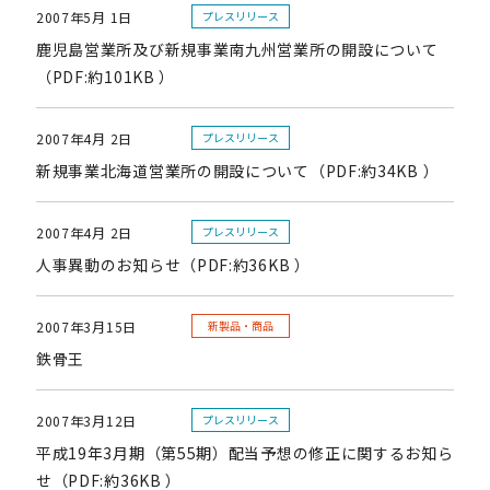
2007年5月 1日
プレスリリース
鹿児島営業所及び新規事業南九州営業所の開設について
（PDF:約101KB ）
2007年4月 2日
プレスリリース
新規事業北海道営業所の開設について（PDF:約34KB ）
2007年4月 2日
プレスリリース
人事異動のお知らせ（PDF:約36KB ）
2007年3月15日
新製品・商品
鉄骨王
2007年3月12日
プレスリリース
平成19年3月期（第55期）配当予想の修正に関するお知ら
せ（PDF:約36KB ）