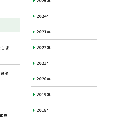
2025年
2024年
2023年
2022年
たしま
2021年
「最優
2020年
2019年
2018年
 銅賞」