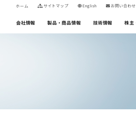
サイトマップ
English
お問い合わせ
ホーム
会社情報
製品・商品情報
技術情報
株主