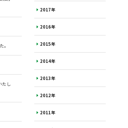
2017年
2016年
2015年
した。
2014年
2013年
いたし
2012年
2011年