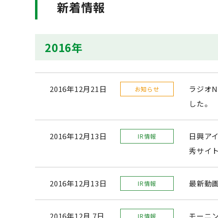
新着情報
2016年
2016年12月21日
ラジオN
お知らせ
した。
2016年12月13日
日興アイ
IR情報
秀サイ
2016年12月13日
最新動
IR情報
2016年12月 7日
モーニン
IR情報