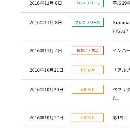
2016年11月 8日
平成29
プレスリリース
2016年11月 8日
Summary
プレスリリース
FY2017
2016年11月 4日
インバ
新製品・商品
2016年10月21日
「アルプ
お知らせ
2016年10月20日
ペワッ
お知らせ
た。
2016年10月17日
第19
お知らせ