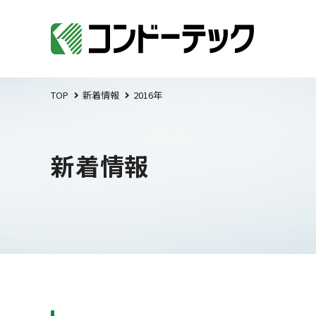
TOP
新着情報
2016年
新着情報