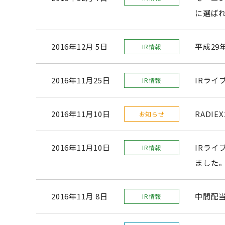
に選ば
2016年12月 5日
平成29
IR情報
2016年11月25日
IRライ
IR情報
2016年11月10日
RADI
お知らせ
2016年11月10日
IRライ
IR情報
ました
2016年11月 8日
中間配当
IR情報