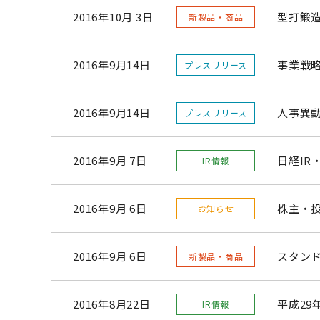
2016年10月 3日
型打鍛
新製品・商品
2016年9月14日
事業戦略
プレスリリース
2016年9月14日
人事異動
プレスリリース
2016年9月 7日
日経IR
IR情報
2016年9月 6日
株主・
お知らせ
2016年9月 6日
スタン
新製品・商品
2016年8月22日
平成29
IR情報