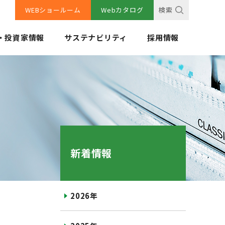
WEBショールーム
Webカタログ
検索
・投資家情報
サステナビリティ
採用情報
新着情報
2026年