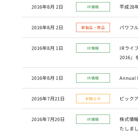
2016年8月 2日
平成28
IR情報
2016年8月 2日
パワフ
新製品・商品
2016年8月 1日
IRラ
IR情報
2016
2016年8月 1日
Annual 
IR情報
2016年7月21日
ピック
お知らせ
2016年7月20日
株式情
IR情報
たしま