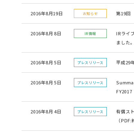
2016年8月19日
第19
お知らせ
2016年8月 8日
IRライ
IR情報
ました
2016年8月 5日
平成29
プレスリリース
2016年8月 5日
Summary
プレスリリース
FY2017
2016年8月 4日
有償ス
プレスリリース
（PDF: