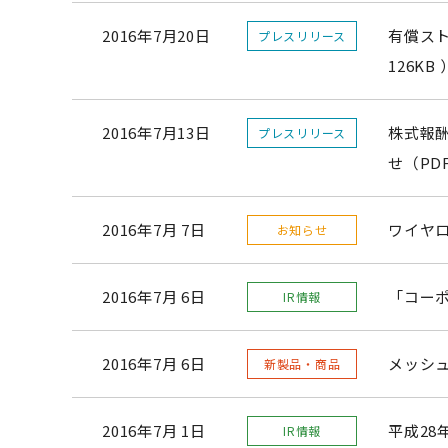
2016年7月20日
有償スト
プレスリリース
126KB 
2016年7月13日
株式報
プレスリリース
せ（PDF
2016年7月 7日
ワイヤ
お知らせ
2016年7月 6日
「コー
IR情報
2016年7月 6日
メッシ
新製品・商品
2016年7月 1日
平成28
IR情報