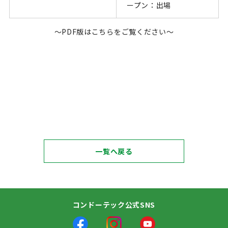
ープン：出場
～PDF版はこちらをご覧ください～
一覧へ戻る
コンドーテック公式SNS