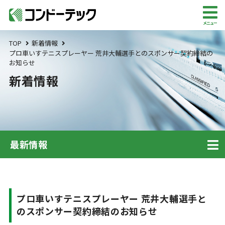
メニュー
TOP
新着情報
プロ車いすテニスプレーヤー 荒井大輔選手とのスポンサー契約締結の
お知らせ
新着情報
最新情報
プロ車いすテニスプレーヤー 荒井大輔選手と
のスポンサー契約締結のお知らせ