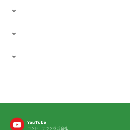
YouTube
コンドーテック株式会社