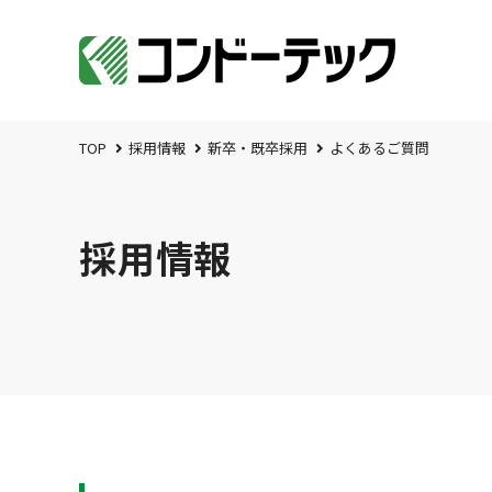
TOP
採用情報
新卒・既卒採用
よくあるご質問
採用情報