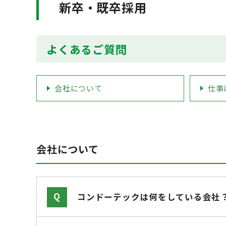
新卒・既卒採用
よくあるご質問
会社について
仕事
会社について
コンドーテックは何をしている会社