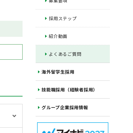
募集要項
採用ステップ
紹介動画
よくあるご質問
海外留学生採用
技能職採用（経験者採用）
グループ企業採用情報