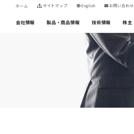
サイトマップ
English
お問い合わせ
ホーム
会社情報
製品・商品情報
技術情報
株主