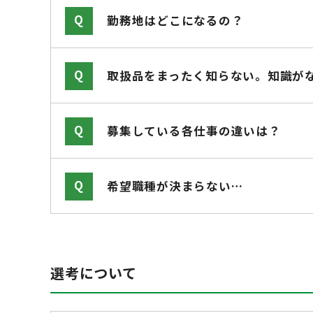
勤務地はどこになるの？
取扱品をまったく知らない。知識が
募集している各仕事の違いは？
希望職種が決まらない…
選考について