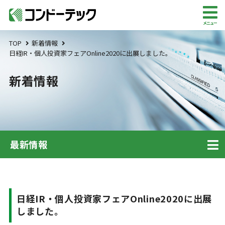
メニュー
TOP
新着情報
日経IR・個人投資家フェアOnline2020に出展しました。
新着情報
最新情報
日経IR・個人投資家フェアOnline2020に出展
しました。