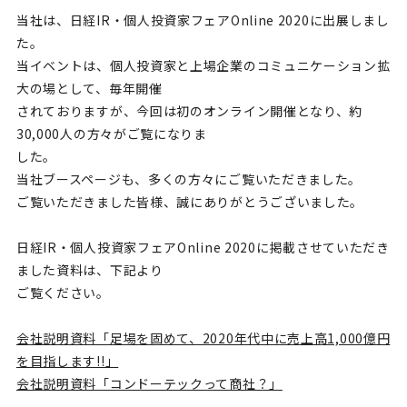
当社は、日経IR・個人投資家フェアOnline 2020に出展しまし
た。
当イベントは、個人投資家と上場企業のコミュニケーション拡
大の場として、毎年開催
されておりますが、今回は初のオンライン開催となり、約
30,000人の方々がご覧になりま
した。
当社ブースページも、多くの方々にご覧いただきました。
ご覧いただきました皆様、誠にありがとうございました。
日経IR・個人投資家フェアOnline 2020に掲載させていただき
ました資料は、下記より
ご覧ください。
会社説明資料「足場を固めて、2020年代中に売上高1,000億円
を目指します!!」
会社説明資料「コンドーテックって商社？」