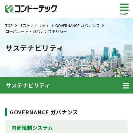
メニュー
TOP
サステナビリティ
GOVERNANCE ガバナンス
コーポレート・ガバナンスポリシー
サステナビリティ
サステナビリティ
GOVERNANCE ガバナンス
内部統制システム