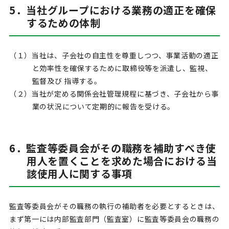
5．当社グループにおける業務の適正を確保
するための体制
（１）当社は、子会社の自主性を尊重しつつ、事業活動の適正
と効率性を確保するために取締役等を派遣し、監視、
監督及び 指導する。
（２）当社が定める関係会社管理規程に基づき、子会社から事
業の状況について定期的に報告を受ける。
6．監査等委員会がその職務を補助すべき使
用人を置くことを求めた場合における当
該使用人に関する事項
監査等委員会がその職務の執行の補助者を必要とするときは、
まず第一には内部監査部門（監査室）に監査等委員会の職務の