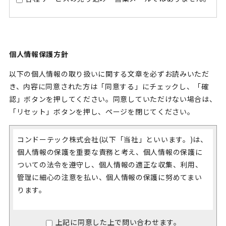
個人情報保護方針
以下の個人情報の取り扱いに関する文章を必ずお読みいただ
き、内容に同意された方は「同意する」にチェックし、「確
認」ボタンを押してください。同意していただけない場合は、
「リセット」ボタンを押し、ページを閉じてください。
コンドーテック株式会社(以下「当社」といいます。)は、
個人情報の保護を重要な責務と考え、個人情報の保護に
ついての法令を遵守し、個人情報の適正な収集、利用、
管理に細心の注意を払い、個人情報の保護に努めてまい
ります。
1. 個人情報
上記に同意した上で問い合わせます。