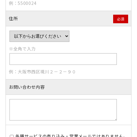
例：5500024
住所
必須
※全角で入力
例：大阪市西区境川２－２－９０
お問い合わせ内容
各種サービスの売り込み・営業メールではありません。