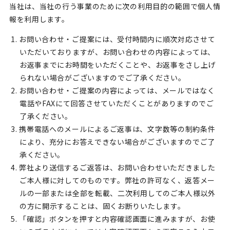
当社は、当社の行う事業のために次の利用目的の範囲で個人情
報を利用します。
1. お問い合わせ・ご提案には、受付時間内に順次対応させて
いただいておりますが、お問い合わせの内容によっては、
お返事までにお時間をいただくことや、お返事をさし上げ
られない場合がございますのでご了承ください。
2. お問い合わせ・ご提案の内容によっては、メールではなく
電話やFAXにて回答させていただくことがありますのでご
了承ください。
3. 携帯電話へのメールによるご返事は、文字数等の制約条件
により、充分にお答えできない場合がございますのでご了
承ください。
4. 弊社より送信するご返答は、お問い合わせいただきました
ご本人様に対してのものです。弊社の許可なく、返答メー
ルの一部または全部を転載、二次利用してのご本人様以外
の方に開示することは、固くお断りいたします。
5. 「確認」ボタンを押すと内容確認画面に進みますが、お使