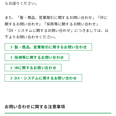
らお送りください。
また、「製・商品、営業取引に関するお問い合わせ」「IRに
関するお問い合わせ」「採用等に関するお問い合わせ」
「DX・システムに関するお問い合わせ」につきましては、以
下よりお問い合わせください。
製・商品、営業取引に関するお問い合わせ
採用等に関するお問い合わせ
IRに関するお問い合わせ
DX・システムに関するお問い合わせ
お問い合わせに関する注意事項