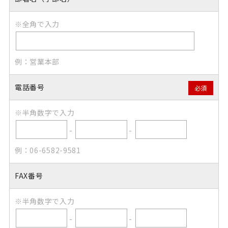
※全角で入力
例：営業本部
電話番号
必須
※半角数字で入力
-
-
例：06-6582-9581
FAX番号
※半角数字で入力
-
-