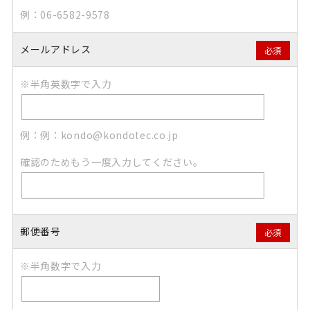
例：06-6582-9578
メールアドレス
必須
※半角英数字で入力
例：例：kondo@kondotec.co.jp
確認のためもう一度入力してください。
郵便番号
必須
※半角数字で入力