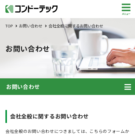
メニュー
TOP
お問い合わせ
会社全般に関するお問い合わせ
お問い合わせ
お問い合わせ
会社全般に関するお問い合わせ
会社全般のお問い合わせにつきましては、こちらのフォームか