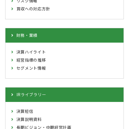
リスク情報
買収への対応方針
財務・業績
決算ハイライト
経営指標の推移
セグメント情報
IRライブラリー
決算短信
決算説明資料
長期ビジョン・中期経営計画