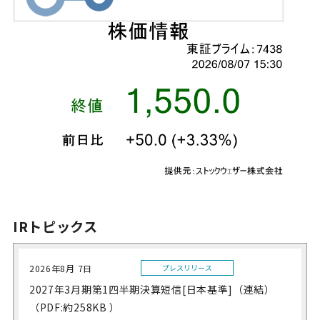
IRトピックス
2026年8月 7日
プレスリリース
2027年3月期第1四半期決算短信[日本基準]（連結）
（PDF:約258KB ）