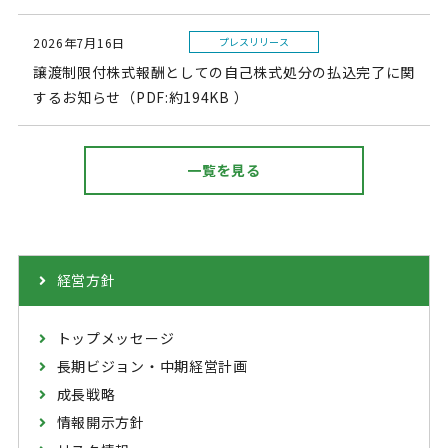
2026年7月16日
プレスリリース
譲渡制限付株式報酬としての自己株式処分の払込完了に関
するお知らせ（PDF:約194KB ）
一覧を見る
経営方針
トップメッセージ
長期ビジョン・中期経営計画
成長戦略
情報開示方針