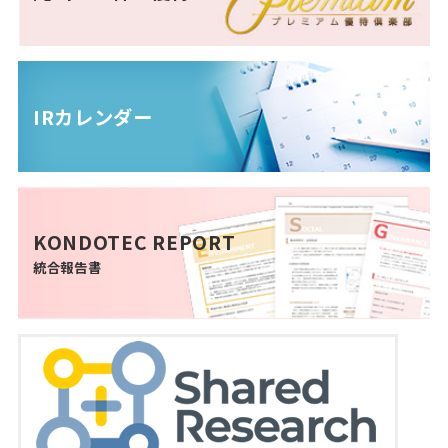
IRカレンダー
KONDOTEC REPORT
統合報告書