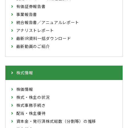
有価証券報告書
事業報告書
統合報告書／アニュアルレポート
アナリストレポート
最新IR資料一括ダウンロード
最新動画のご紹介
株式情報
株価情報
株式・株主の状況
株式事務手続き
配当・株主優待
資本金・発行済株式総数（分割等）の推移