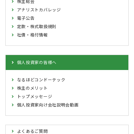
株主総会
アナリストカバレッジ
電子公告
定款・株式取扱規則
社債・格付情報
個人投資家の皆様へ
なるほどコンドーテック
株主のメリット
トップメッセージ
個人投資家向け会社説明会動画
よくあるご質問