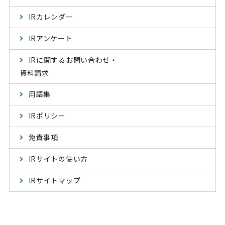
IRカレンダー
IRアンケート
IRに関するお問い合わせ・
資料請求
用語集
IRポリシー
免責事項
IRサイトの使い方
IRサイトマップ