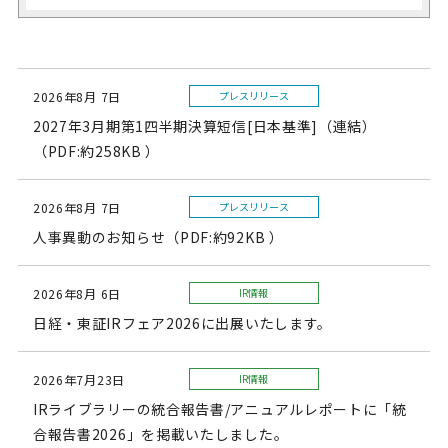
2026年8月 7日
プレスリリース
2027年3月期第1四半期決算短信[日本基準]（連結）
（PDF:約258KB ）
2026年8月 7日
プレスリリース
人事異動のお知らせ（PDF:約92KB ）
2026年8月 6日
IR情報
日経・東証IRフェア2026に出展いたします。
2026年7月23日
IR情報
IRライブラリーの統合報告書/アニュアルレポートに「統
合報告書2026」を掲載いたしました。