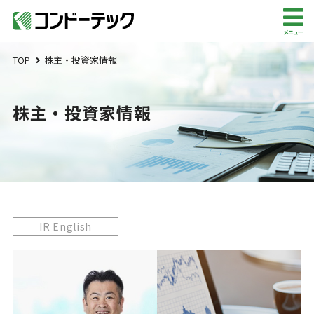
メニュー
TOP
株主・投資家情報
株主・投資家情報
IR English